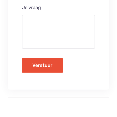
Je vraag
Verstuur