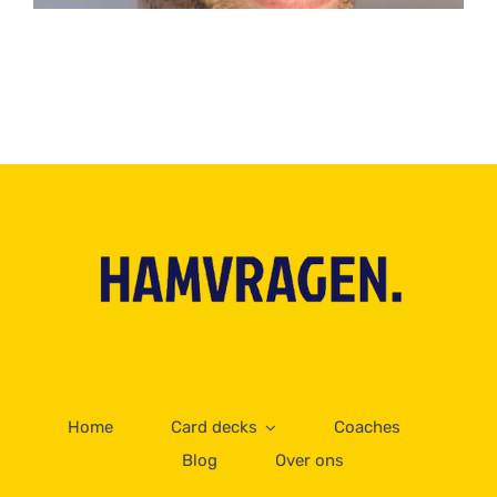
Home
Card decks
Coaches
Blog
Over ons