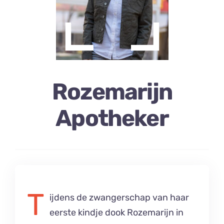
Rozemarijn
Apotheker
T
​​​​​​​ijdens de zwangerschap van haar
eerste kindje dook Rozemarijn in