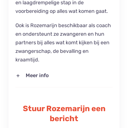
en laagdrempelige stap in de
voorbereiding op alles wat komen gaat.
Ook is Rozemarijn beschikbaar als coach
en ondersteunt ze zwangeren en hun
partners bij alles wat komt kijken bij een
zwangerschap, de bevalling en
kraamtijd.
Meer info
Stuur Rozemarijn een
bericht