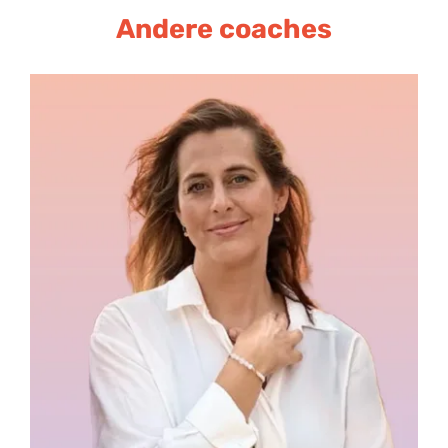
Andere coaches