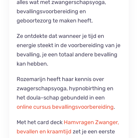
alles wat met zwangerschapsyoga,
bevallingsvoorbereiding en
geboortezorg te maken heeft.
Ze ontdekte dat wanneer je tijd en
energie steekt in de voorbereiding van je
bevalling, je een totaal andere bevalling
kan hebben.
Rozemarijn heeft haar kennis over
zwagerschapsyoga, hypnobirthing en
het doula-schap gebundeld in een
online cursus bevallingsvoorbereiding
.
Met het card deck
Hamvragen Zwanger,
bevallen en kraamtijd
zet je een eerste